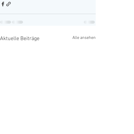
Alle ansehen
Aktuelle Beiträge