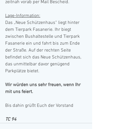
zeitnah vorab per Mail Bescheid.
Lage-Information:
Das „Neue Schützenhaus“ liegt hinter 
dem Tierpark Fasanerie. Ihr biegt 
zwischen Bushaltestelle und Tierpark 
Fasanerie ein und fahrt bis zum Ende 
der Straße. Auf der rechten Seite 
befindet sich das Neue Schützenhaus, 
das unmittelbar davor genügend 
Parkplätze bietet.
Wir würden uns sehr freuen, wenn Ihr 
mit uns feiert.
Bis dahin grüßt Euch der Vorstand
TC 94