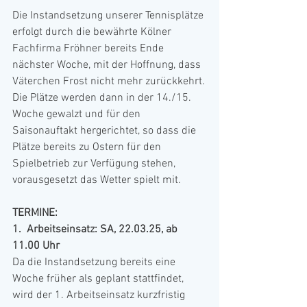
Die Instandsetzung unserer Tennisplätze 
erfolgt durch die bewährte Kölner 
Fachfirma Fröhner bereits Ende 
nächster Woche, mit der Hoffnung, dass 
Väterchen Frost nicht mehr zurückkehrt. 
Die Plätze werden dann in der 14./15. 
Woche gewalzt und für den 
Saisonauftakt hergerichtet, so dass die 
Plätze bereits zu Ostern für den 
Spielbetrieb zur Verfügung stehen, 
vorausgesetzt das Wetter spielt mit.
TERMINE:
1.  Arbeitseinsatz: SA, 22.03.25, ab 
11.00 Uhr
Da die Instandsetzung bereits eine 
Woche früher als geplant stattfindet, 
wird der 1. Arbeitseinsatz kurzfristig 