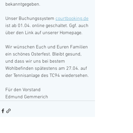
bekanntgegeben.
Unser Buchungssystem 
courtbooking.de
ist ab 01.04. online geschaltet. Ggf. auch 
über den Link auf unserer Homepage.
Wir wünschen Euch und Euren Familien 
ein schönes Osterfest. Bleibt gesund, 
und dass wir uns bei bestem 
Wohlbefinden spätestens am 27.04. auf 
der Tennisanlage des TC94 wiedersehen.
Für den Vorstand
Edmund Gemmerich