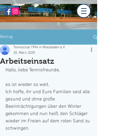
Beitrag
Tennisclub 1994 in Wiesbaden e.V.
20. März 2025
Arbeitseinsatz
Hallo, liebe Tennisfreunde,
es ist wieder so weit.
Ich hoffe, ihr und Eure Familien seid alle 
gesund und ohne große 
Beeinträchtigungen über den Winter 
gekommen und nun heiß, den Schläger 
wieder im Freien auf dem roten Sand zu 
schwingen.