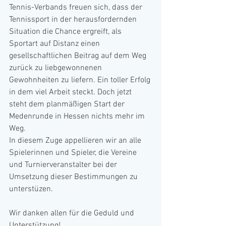
Tennis-Verbands freuen sich, dass der 
Tennissport in der herausfordernden 
Situation die Chance ergreift, als 
Sportart auf Distanz einen 
gesellschaftlichen Beitrag auf dem Weg 
zurück zu liebgewonnenen 
Gewohnheiten zu liefern. Ein toller Erfolg 
in dem viel Arbeit steckt. Doch jetzt 
steht dem planmäßigen Start der 
Medenrunde in Hessen nichts mehr im 
Weg.
In diesem Zuge appellieren wir an alle 
Spielerinnen und Spieler, die Vereine 
und Turnierveranstalter bei der 
Umsetzung dieser Bestimmungen zu 
unterstüzen.
Wir danken allen für die Geduld und 
Unterstützung!