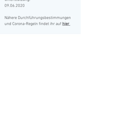
09.06.2020
Nähere Durchführungsbestimmungen 
und Corona-Regeln findet ihr auf 
hier 
Alle ansehen
Aktuelle Beiträge