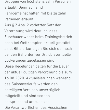
Gruppen von höchstens zehn Personen 
erlaubt. Demnach sind 
Fahrgemeinschaften mit bis zu zehn 
Personen erlaubt.
Aus § 2 Abs. 2 vorletzter Satz der 
Verordnung wird deutlich, dass 
Zuschauer weder beim Trainingsbetrieb 
noch bei Wettkämpfen aktuell gestattet 
sind. Bitte erkundigen Sie sich dennoch 
bei den Behörden vor Ort, ob eventuelle 
Lockerungen zugelassen sind.
Diese Regelungen gelten für die Dauer 
der aktuell gültigen Verordnung bis zum 
16.08.2020. Aktualisierungen während 
des Saisonverlaufs werden den 
beteiligten Vereinen unverzüglich 
mitgeteilt und sind sodann 
entsprechend umzusetzen.
Die Verantwortlichen des Hessischen 