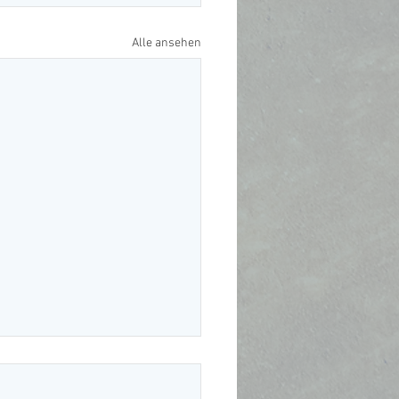
Alle ansehen
JAHRSBRUNCH