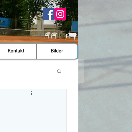
Kontakt
Bilder