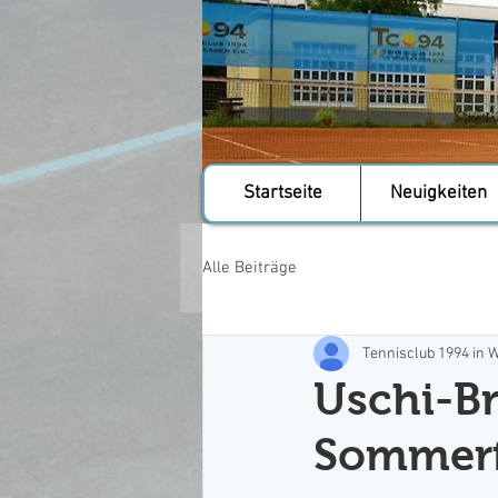
Startseite
Neuigkeiten
Alle Beiträge
Tennisclub 1994 in W
Uschi-B
Sommerf