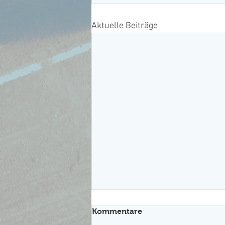
Aktuelle Beiträge
Saisoneröffnung/
Kommentare
Arbeitseinsatz